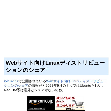
Webサイト向けLinuxディストリビュー
ションのシェア
†
W3Techs
で公開されている
Webサイト向けLinuxディストリビュー
ションのシェア
の情報だと2023年9月のトップはUbuntuらしい。
Red Hat系は意外とシェアがないのね。