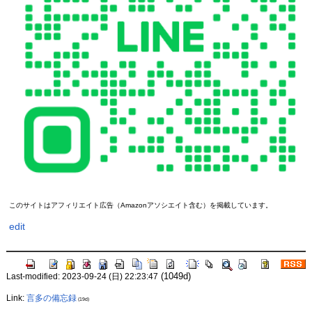
このサイトはアフィリエイト広告（Amazonアソシエイト含む）を掲載しています。
edit
(1049d)
Last-modified: 2023-09-24 (日) 22:23:47
Link:
言多の備忘録
(19d)