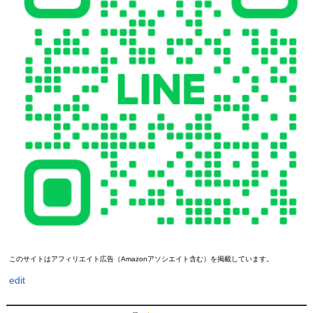
このサイトはアフィリエイト広告（Amazonアソシエイト含む）を掲載しています。
edit