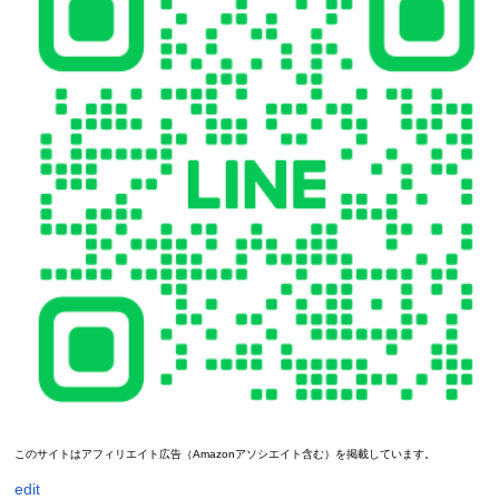
このサイトはアフィリエイト広告（Amazonアソシエイト含む）を掲載しています。
edit