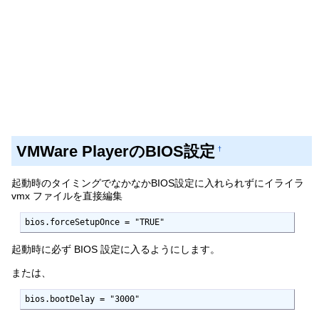
VMWare PlayerのBIOS設定
†
起動時のタイミングでなかなかBIOS設定に入れられずにイライラ
vmx ファイルを直接編集
bios.forceSetupOnce = "TRUE"
起動時に必ず BIOS 設定に入るようにします。
または、
bios.bootDelay = "3000"