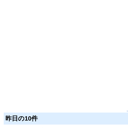
↑
昨日の10件