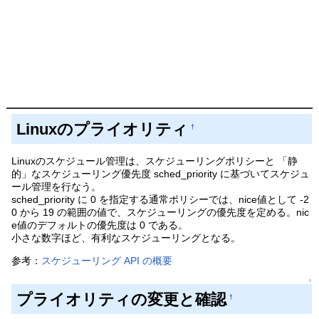
Linuxのプライオリティ
†
Linuxのスケジュール管理は、スケジューリングポリシーと 「静
的」なスケジューリング優先度 sched_priority に基づいてスケジュ
ール管理を行なう。
sched_priority に 0 を指定する通常ポリシーでは、nice値として -2
0 から 19 の範囲の値で、スケジューリングの優先度を定める。nic
e値のデフォルトの優先度は 0 である。
小さな数字ほど、有利なスケジューリングとなる。
参考：
スケジューリング API の概要
↑
プライオリティの変更と確認
†