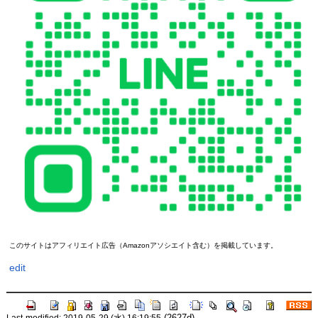
このサイトはアフィリエイト広告（Amazonアソシエイト含む）を掲載しています。
edit
(2627d)