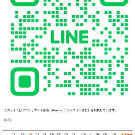
このサイトはアフィリエイト広告（Amazonアソシエイト含む）を掲載しています。
edit