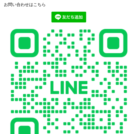
お問い合わせはこちら