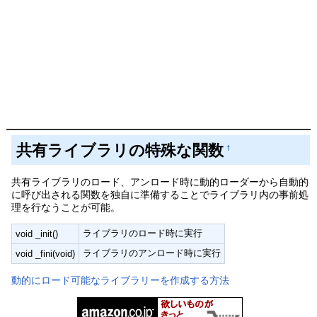
共有ライブラリの特殊な関数
†
共有ライブラリのロード、アンロード時に動的ローダーから自動的
に呼び出される関数を独自に準備することでライブラリ内の事前処
理を行なうことが可能。
ライブラリのロード時に実行
void _init()
ライブラリのアンロード時に実行
void _fini(void)
動的にロード可能なライブラリーを作成する方法