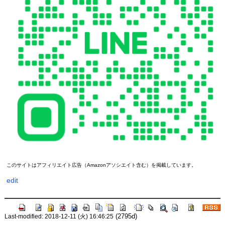
このサイトはアフィリエイト広告（Amazonアソシエイト含む）を掲載しています。
edit
(2795d)
Last-modified: 2018-12-11 (火) 16:46:25