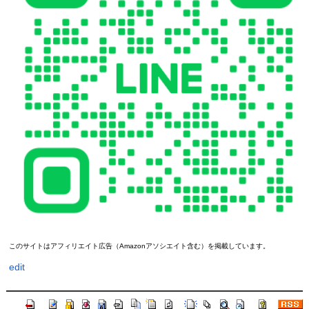
このサイトはアフィリエイト広告（Amazonアソシエイト含む）を掲載しています。
edit