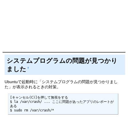
システムプログラムの問題が見つかり
ました
†
Ubuntuで起動時に「システムプログラムの問題が見つかりまし
た」が表示されるときの対策。
[キャンセル(C)]を押して無視をする

$ la /var/crash/ ... ここに問題があったアプリのレポートが
ある

$ sudo rm /var/crash/*