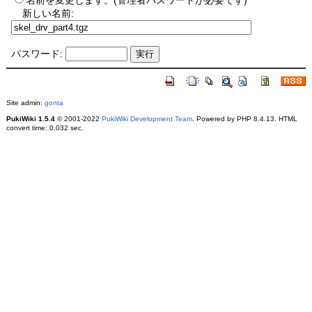
名前を変更します。(管理者パスワードが必要です)
新しい名前:
パスワード:
Site admin:
gonta
PukiWiki 1.5.4
© 2001-2022
PukiWiki Development Team
. Powered by PHP 8.4.13. HTML
convert time: 0.032 sec.